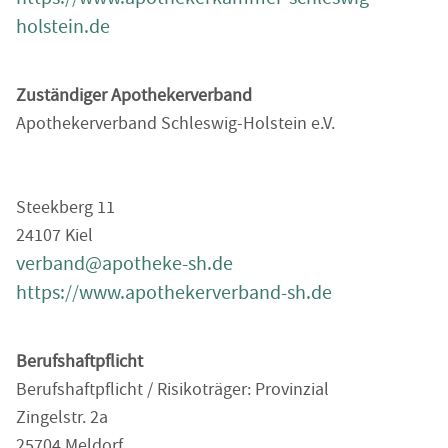
holstein.de
Zuständiger Apothekerverband
Apothekerverband Schleswig-Holstein e.V.
Steekberg 11
24107 Kiel
verband@apotheke-sh.de
https://www.apothekerverband-sh.de
Berufshaftpflicht
Berufshaftpflicht / Risikoträger: Provinzial
Zingelstr. 2a
25704 Meldorf