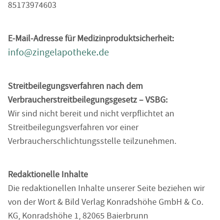
85173974603
E-Mail-Adresse für Medizinproduktsicherheit:
info@zingelapotheke.de
Streitbeilegungsverfahren nach dem
Verbraucherstreitbeilegungsgesetz – VSBG:
Wir sind nicht bereit und nicht verpflichtet an
Streitbeilegungsverfahren vor einer
Verbraucherschlichtungsstelle teilzunehmen.
Redaktionelle Inhalte
Die redaktionellen Inhalte unserer Seite beziehen wir
von der Wort & Bild Verlag Konradshöhe GmbH & Co.
KG, Konradshöhe 1, 82065 Baierbrunn