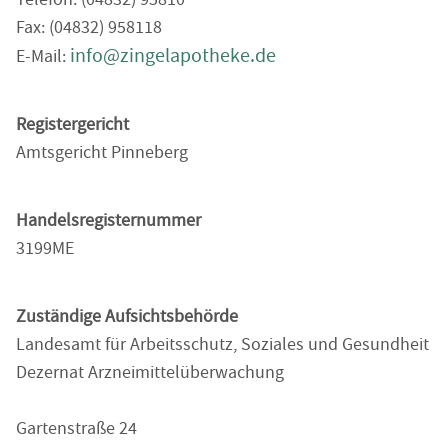
Fax: (04832) 958118
info@zingelapotheke.de
E-Mail:
Registergericht
Amtsgericht Pinneberg
Handelsregisternummer
3199ME
Zuständige Aufsichtsbehörde
Landesamt für Arbeitsschutz, Soziales und Gesundheit
Dezernat Arzneimittelüberwachung
Gartenstraße 24