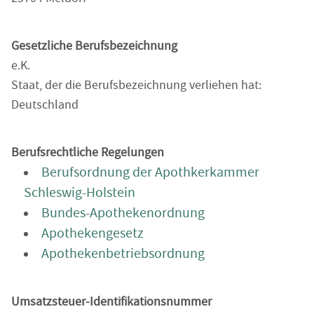
Gesetzliche Berufsbezeichnung
e.K.
Staat, der die Berufsbezeichnung verliehen hat:
Deutschland
Berufsrechtliche Regelungen
Berufsordnung der Apothkerkammer
Schleswig-Holstein
Bundes-Apothekenordnung
Apothekengesetz
Apothekenbetriebsordnung
Umsatzsteuer-Identifikationsnummer